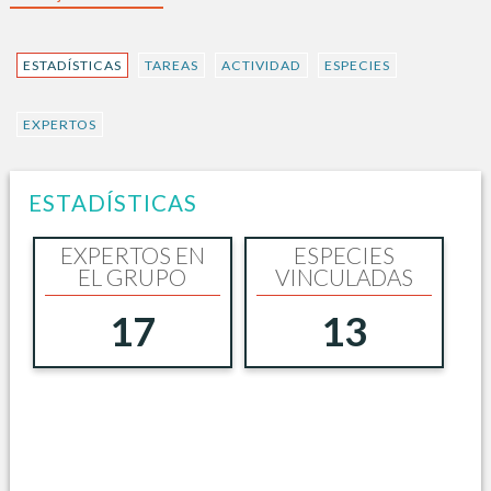
ESTADÍSTICAS
TAREAS
ACTIVIDAD
ESPECIES
EXPERTOS
ESTADÍSTICAS
EXPERTOS EN
ESPECIES
EL GRUPO
VINCULADAS
17
13