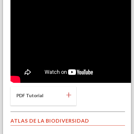
+
PDF Tutorial
ATLAS DE LA BIODIVERSIDAD