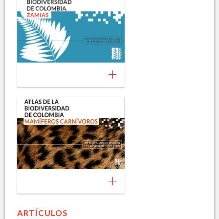
+
+
ARTÍCULOS