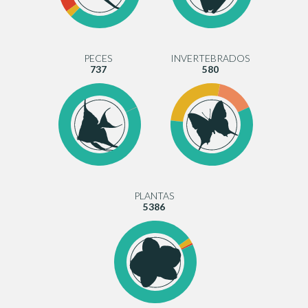
PECES
INVERTEBRADOS
737
580
PLANTAS
5386