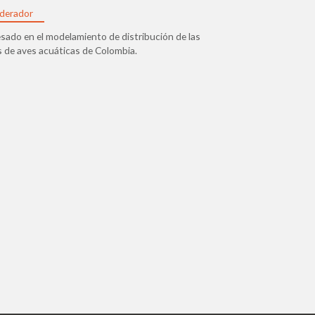
derador
sado en el modelamiento de distribución de las
 de aves acuáticas de Colombia.