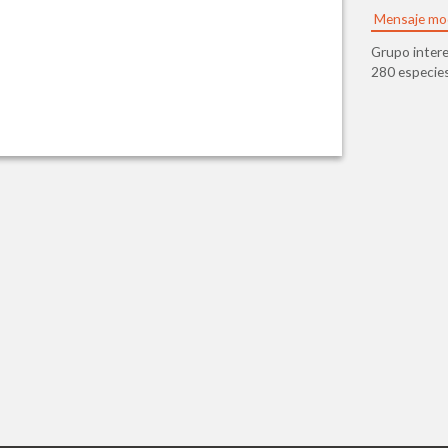
Mensaje mo
Grupo intere
280 especies