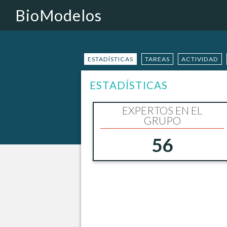
BioModelos
ESTADÍSTICAS
TAREAS
ACTIVIDAD
ESTADÍSTICAS
EXPERTOS EN EL
GRUPO
56