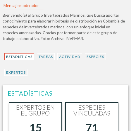
Mensaje moderador
Bienvenido(a) al Grupo Invertebrados Marinos, que busca aportar
conocimiento para elaborar hipótesis de distribución en Colombia de
especies de invertebrados marinos, con un enfoque inicial en
especies amenazadas. Gracias por formar parte de este grupo de
trabajo colaborativo. Foto: Archivo INVEMAR.
ESTADÍSTICAS
TAREAS
ACTIVIDAD
ESPECIES
EXPERTOS
ESTADÍSTICAS
EXPERTOS EN
ESPECIES
EL GRUPO
VINCULADAS
15
71