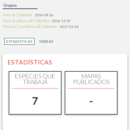
Grupos
Aves de Colombia ·
2016-09-26
Aves acuáticas de Colombia ·
2016-11-07
Plantas Carnívoras de Colombia ·
2017-01-20
ESTADÍSTICAS
TAREAS
ESTADÍSTICAS
ESPECIES QUE
MAPAS
TRABAJA
PUBLICADOS
7
-