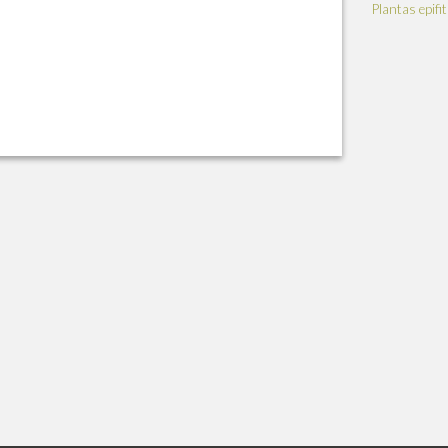
Plantas epifi